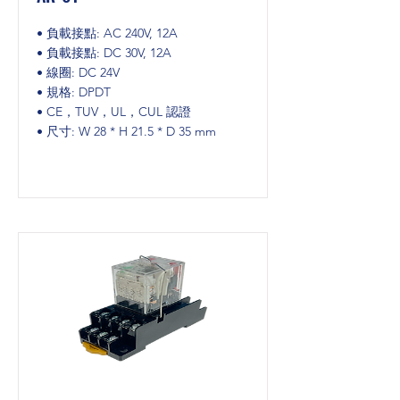
• 負載接點: AC 240V, 12A
• 負載接點: DC 30V, 12A
• 線圈: DC 24V
• 規格: DPDT
• CE，TUV，UL，CUL 認證
• 尺寸: W 28 * H 21.5 * D 35 mm